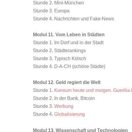
Stunde 2. Mini-München
Stunde 3. Europa
Stunde 4. Nachrichten und Fake-News
Modul 11. Vom Leben in Städten
Stunde 1. Im Dorf und in der Stadt
Stunde 2. Städterankings
Stunde 3. Typisch Kölsch
Stunde 4. D-A-CH (schöne Städte)
Modul 12. Geld regiert die Welt
Stunde 1.
Konsum heute und morgen. Guerilla-
Stunde 2. In der Bank. Bitcoin
Stunde 3.
Werbung
Stunde 4.
Globalisierung
Modul 13. Wissenschaft und Technologien