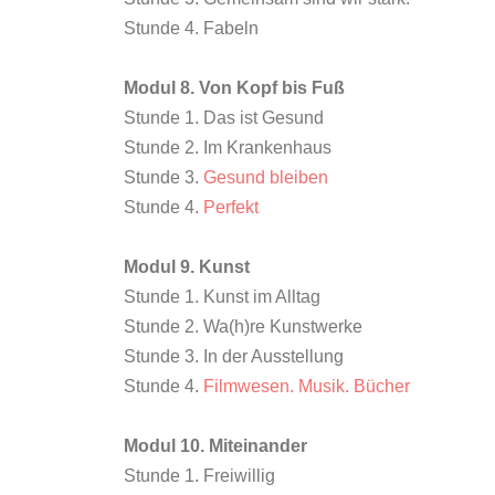
Stunde 4. Fabeln
Modul 8. Von Kopf bis Fuß
Stunde 1. Das ist Gesund
Stunde 2. Im Krankenhaus
Stunde 3.
Gesund bleiben
Stunde 4.
Perfekt
Modul 9. Kunst
Stunde 1. Kunst im Alltag
Stunde 2. Wa(h)re Kunstwerke
Stunde 3. In der Ausstellung
Stunde 4.
Filmwesen. Musik. Bücher
Modul 10. Miteinander
Stunde 1. Freiwillig