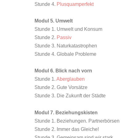
Stunde 4.
Plusquamperfekt
Modul 5. Umwelt
Stunde 1. Umwelt und Konsum
Stunde 2.
Passiv
Stunde 3. Naturkatastrophen
Stunde 4. Globale Probleme
Modul 6. Blick nach vorn
Stunde 1.
Aberglauben
Stunde 2. Gute Vorsätze
Stunde 3. Die Zukunft der Städte
Modul 7. Beziehungskisten
Stunde 1. Beziehungen. Partnerbörsen
Stunde 2. Immer das Gleiche!
Stunde 3. Gemeinsam sind wir stark.