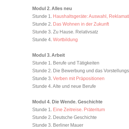
Modul 2. Alles neu
Stunde 1.
Haushaltsgeräte: Auswahl, Reklamat
Stunde 2.
Das Wohnen in der Zukunft
Stunde 3. Zu Hause. Relativsatz
Stunde 4.
Wortbildung
Modul 3. Arbeit
Stunde 1. Berufe und Tätigkeiten
Stunde 2. Die Bewerbung und das Vorstellung
Stunde 3.
Verben mit Präpositionen
Stunde 4. Alte und neue Berufe
Modul 4. Die Wende. Geschichte
Stunde 1.
Eine Zeitreise. Präteritum
Stunde 2. Deutsche Geschichte
Stunde 3. Berliner Mauer