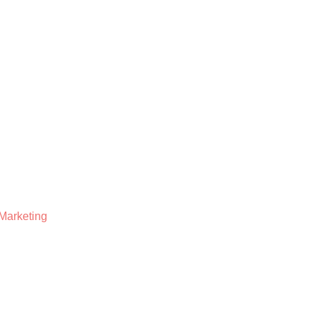
Marketing