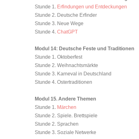
Stunde 1.
Erfindungen und Entdeckungen
Stunde 2. Deutsche Erfinder
Stunde 3. Neue Wege
Stunde 4.
ChatGPT
Modul 14: Deutsche Feste und Traditionen
Stunde 1. Oktoberfest
Stunde 2. Weihnachtsmärkte
Stunde 3. Karneval in Deutschland
Stunde 4. Ostertraditionen
Modul 15. Andere Themen
Stunde 1.
Märchen
Stunde 2. Spiele. Brettspiele
Stunde 2. Sprachen
Stunde 3. Soziale Netwerke