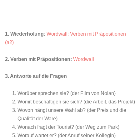
1. Wiederholung:
Wordwall: Verben mit Präpositionen
(a2)
2. Verben mit Präpositionen:
Wordwall
3. Antworte auf die Fragen
Worüber sprechen sie? (der Film von Nolan)
Womit beschäftigen sie sich? (die Arbeit, das Projekt)
Wovon hängt unsere Wahl ab? (der Preis und die
Qualität der Ware)
Wonach fragt der Tourist? (der Weg zum Park)
Worauf wartet er? (der Anruf seiner Kollegin)