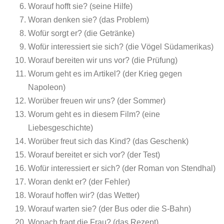
Worauf hofft sie? (seine Hilfe)
Woran denken sie? (das Problem)
Wofür sorgt er? (die Getränke)
Wofür interessiert sie sich? (die Vögel Südamerikas)
Worauf bereiten wir uns vor? (die Prüfung)
Worum geht es im Artikel? (der Krieg gegen
Napoleon)
Worüber freuen wir uns? (der Sommer)
Worum geht es in diesem Film? (eine
Liebesgeschichte)
Worüber freut sich das Kind? (das Geschenk)
Worauf bereitet er sich vor? (der Test)
Wofür interessiert er sich? (der Roman von Stendhal)
Woran denkt er? (der Fehler)
Worauf hoffen wir? (das Wetter)
Worauf warten sie? (der Bus oder die S-Bahn)
Wonach fragt die Frau? (das Rezept)