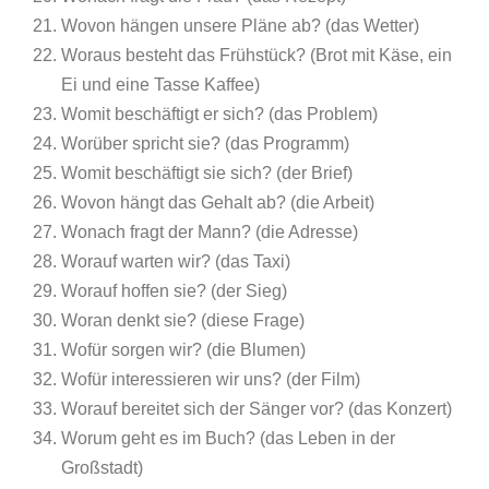
Wovon hängen unsere Pläne ab? (das Wetter)
Woraus besteht das Frühstück? (Brot mit Käse, ein
Ei und eine Tasse Kaffee)
Womit beschäftigt er sich? (das Problem)
Worüber spricht sie? (das Programm)
Womit beschäftigt sie sich? (der Brief)
Wovon hängt das Gehalt ab? (die Arbeit)
Wonach fragt der Mann? (die Adresse)
Worauf warten wir? (das Taxi)
Worauf hoffen sie? (der Sieg)
Woran denkt sie? (diese Frage)
Wofür sorgen wir? (die Blumen)
Wofür interessieren wir uns? (der Film)
Worauf bereitet sich der Sänger vor? (das Konzert)
Worum geht es im Buch? (das Leben in der
Großstadt)