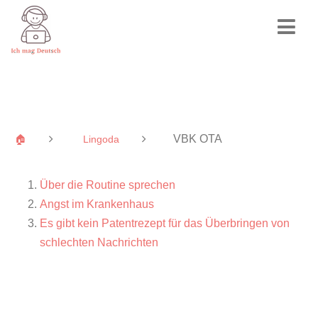
VBK OTA
🏠
Lingoda
Über die Routine sprechen
Angst im Krankenhaus
Es gibt kein Patentrezept für das Überbringen von
schlechten Nachrichten