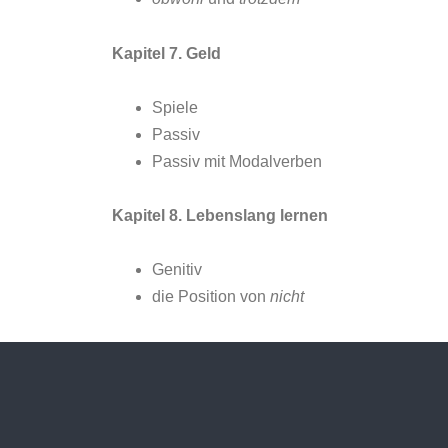
Kapitel 7. Geld
Spiele
Passiv
Passiv mit Modalverben
Kapitel 8. Lebenslang lernen
Genitiv
die Position von
nicht