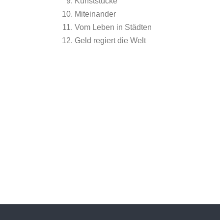
Kunststücke
Miteinander
Vom Leben in Städten
Geld regiert die Welt