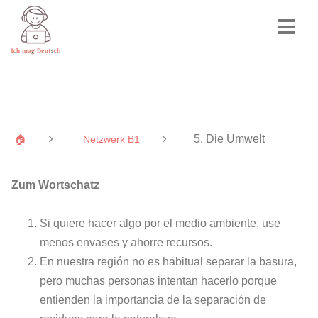
5. Die Umwelt
🏠
Netzwerk B1
Zum Wortschatz
Si quiere hacer algo por el medio ambiente, use
menos envases y ahorre recursos.
En nuestra región no es habitual separar la basura,
pero muchas personas intentan hacerlo porque
entienden la importancia de la separación de