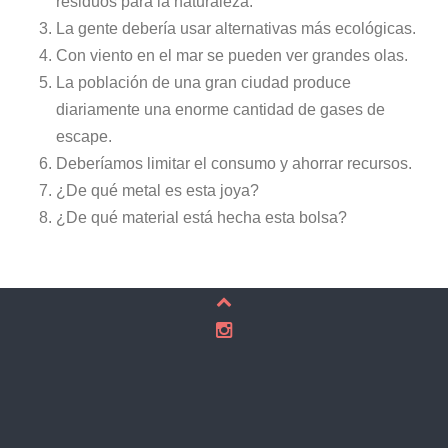
residuos para la naturaleza.
La gente debería usar alternativas más ecológicas.
Con viento en el mar se pueden ver grandes olas.
La población de una gran ciudad produce
diariamente una enorme cantidad de gases de
escape.
Deberíamos limitar el consumo y ahorrar recursos.
¿De qué metal es esta joya?
¿De qué material está hecha esta bolsa?