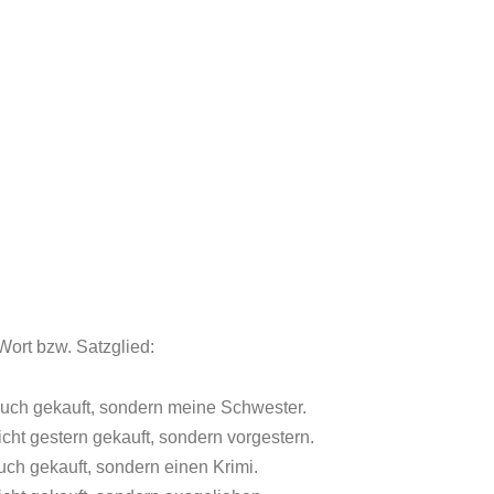
Wort bzw. Satzglied:
buch gekauft, sondern meine Schwester.
cht gestern gekauft, sondern vorgestern.
uch gekauft, sondern einen Krimi.