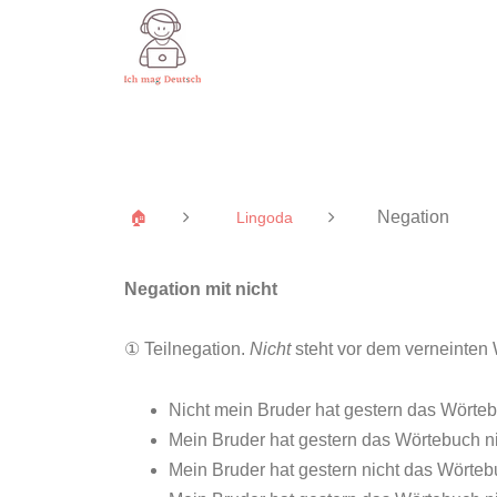
Negation
🏠
Lingoda
Negation mit nicht
① Teilnegation.
Nicht
steht vor dem verneinten 
Nicht mein Bruder hat gestern das Wörte
Mein Bruder hat gestern das Wörtebuch ni
Mein Bruder hat gestern nicht das Wörteb