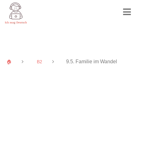
9.5. Familie im Wandel
🏠
B2