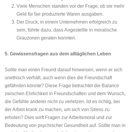
Viele Menschen standen vor der Frage, ob sie mehr
Geld für fair produzierte Waren ausgaben.
Der Druck, in einem Unternehmen erfolgreich zu
sein, führte dazu, dass Angestellte in moralische
Grauzonen geraten konnten.
5. Gewissensfragen aus dem alltäglichen Leben
Sollte man einen Freund darauf hinweisen, wenn er sich
unethisch verhält, auch wenn dies die Freundschaft
gefährden könnte? Diese Frage betrachtet die Balance
zwischen Ehrlichkeit in Freundschaften und dem Wunsch,
die Gefühle anderer nicht zu verletzen. Ist es richtig, bei
der Arbeit krank zu machen, um sich von Stress zu
erholen? Dies wirft Fragen zur Arbeitsmoral und zur
Bedeutung von psychischer Gesundheit auf. Sollte man in