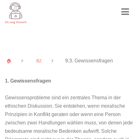
9.3. Gewissensfragen
🏠
B2
1. Gewissensfragen
Gewissensprobleme sind ein zentrales Thema in der
ethischen Diskussion. Sie entstehen, wenn moralische
Prinzipien in Konflikt geraten oder wenn eine Person
zwischen zwei Handlungen wählen muss, von denen jede
bedeutsame moralische Bedenken aufwirft. Solche