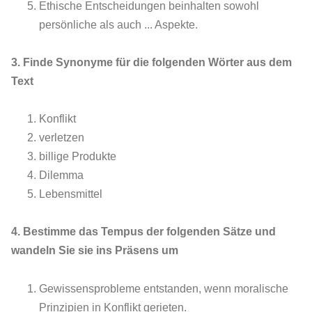
Ethische Entscheidungen beinhalten sowohl
persönliche als auch ... Aspekte.
3. Finde Synonyme für die folgenden Wörter aus dem
Text
Konflikt
verletzen
billige Produkte
Dilemma
Lebensmittel
4. Bestimme das Tempus der folgenden Sätze und
wandeln Sie sie ins Präsens um
Gewissensprobleme entstanden, wenn moralische
Prinzipien in Konflikt gerieten.