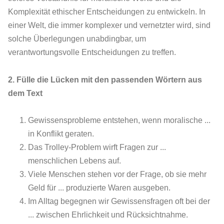
Komplexität ethischer Entscheidungen zu entwickeln. In
einer Welt, die immer komplexer und vernetzter wird, sind
solche Überlegungen unabdingbar, um
verantwortungsvolle Entscheidungen zu treffen.
2. Fülle die Lücken mit den passenden Wörtern aus
dem Text
Gewissensprobleme entstehen, wenn moralische ...
in Konflikt geraten.
Das Trolley-Problem wirft Fragen zur ...
menschlichen Lebens auf.
Viele Menschen stehen vor der Frage, ob sie mehr
Geld für ... produzierte Waren ausgeben.
Im Alltag begegnen wir Gewissensfragen oft bei der
... zwischen Ehrlichkeit und Rücksichtnahme.