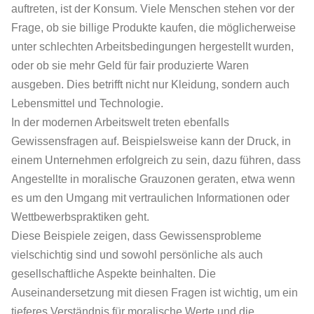
auftreten, ist der Konsum. Viele Menschen stehen vor der
Frage, ob sie billige Produkte kaufen, die möglicherweise
unter schlechten Arbeitsbedingungen hergestellt wurden,
oder ob sie mehr Geld für fair produzierte Waren
ausgeben. Dies betrifft nicht nur Kleidung, sondern auch
Lebensmittel und Technologie.
In der modernen Arbeitswelt treten ebenfalls
Gewissensfragen auf. Beispielsweise kann der Druck, in
einem Unternehmen erfolgreich zu sein, dazu führen, dass
Angestellte in moralische Grauzonen geraten, etwa wenn
es um den Umgang mit vertraulichen Informationen oder
Wettbewerbspraktiken geht.
Diese Beispiele zeigen, dass Gewissensprobleme
vielschichtig sind und sowohl persönliche als auch
gesellschaftliche Aspekte beinhalten. Die
Auseinandersetzung mit diesen Fragen ist wichtig, um ein
tieferes Verständnis für moralische Werte und die