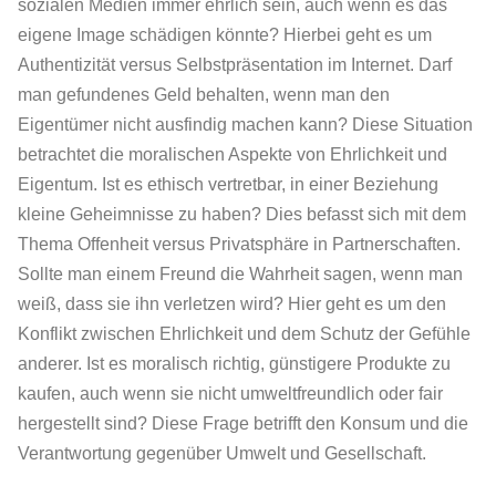
sozialen Medien immer ehrlich sein, auch wenn es das
eigene Image schädigen könnte? Hierbei geht es um
Authentizität versus Selbstpräsentation im Internet. Darf
man gefundenes Geld behalten, wenn man den
Eigentümer nicht ausfindig machen kann? Diese Situation
betrachtet die moralischen Aspekte von Ehrlichkeit und
Eigentum. Ist es ethisch vertretbar, in einer Beziehung
kleine Geheimnisse zu haben? Dies befasst sich mit dem
Thema Offenheit versus Privatsphäre in Partnerschaften.
Sollte man einem Freund die Wahrheit sagen, wenn man
weiß, dass sie ihn verletzen wird? Hier geht es um den
Konflikt zwischen Ehrlichkeit und dem Schutz der Gefühle
anderer. Ist es moralisch richtig, günstigere Produkte zu
kaufen, auch wenn sie nicht umweltfreundlich oder fair
hergestellt sind? Diese Frage betrifft den Konsum und die
Verantwortung gegenüber Umwelt und Gesellschaft.