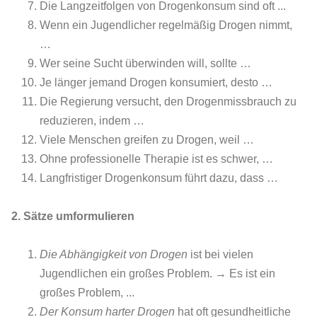
Die Langzeitfolgen von Drogenkonsum sind oft ...
Wenn ein Jugendlicher regelmäßig Drogen nimmt,
…
Wer seine Sucht überwinden will, sollte …
Je länger jemand Drogen konsumiert, desto …
Die Regierung versucht, den Drogenmissbrauch zu
reduzieren, indem …
Viele Menschen greifen zu Drogen, weil …
Ohne professionelle Therapie ist es schwer, …
Langfristiger Drogenkonsum führt dazu, dass …
2. Sätze umformulieren
Die Abhängigkeit von Drogen
ist bei vielen
Jugendlichen ein großes Problem. → Es ist ein
großes Problem, ...
Der Konsum harter Drogen
hat oft gesundheitliche