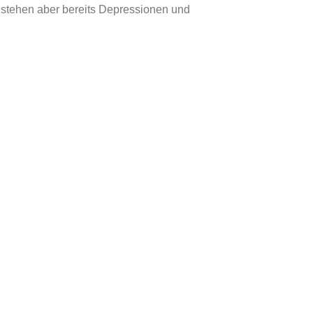
i stehen aber bereits Depressionen und