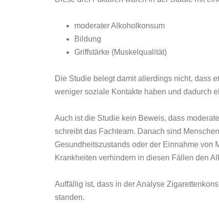
moderater Alkoholkonsum
Bildung
Griffstärke (Muskelqualität)
Die Studie belegt damit allerdings nicht, das
weniger soziale Kontakte haben und dadurch e
Auch ist die Studie kein Beweis, dass moderate
schreibt das Fachteam. Danach sind Menschen, d
Gesundheitszustands oder der Einnahme von Med
Krankheiten verhindern in diesen Fällen den A
Auffällig ist, dass in der Analyse Zigaretten
standen.