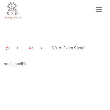
8.3. Auf zum Sport!
🏠
A2
no disponible