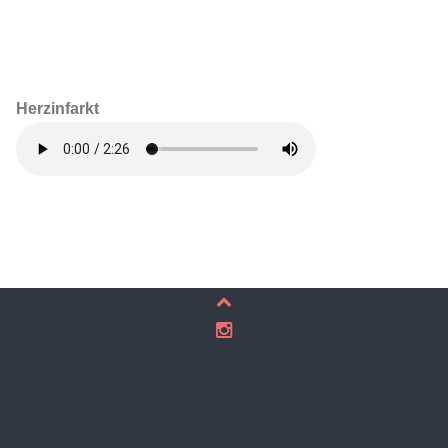
Herzinfarkt