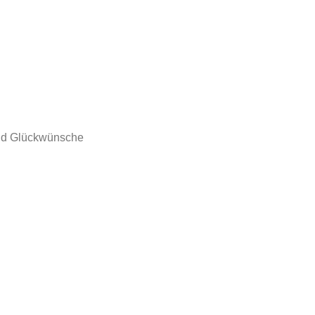
und Glückwünsche